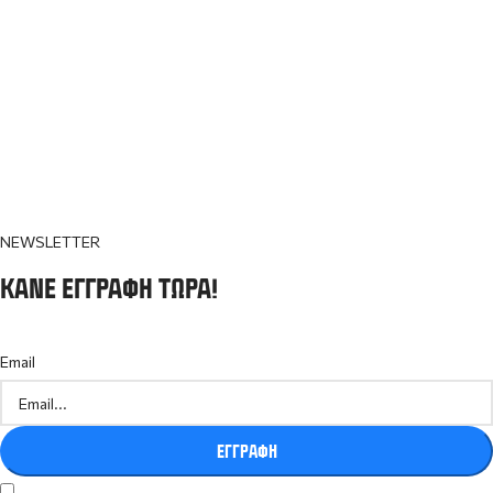
NEWSLETTER
ΚΆΝΕ ΕΓΓΡΑΦΉ ΤΏΡΑ!
Email
ΕΓΓΡΑΦΗ